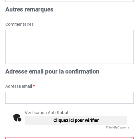
Autres remarques
Commentaires
Adresse email pour la confirmation
Adresse email
*
Vérification Anti-Robot
Cliquez ici pour vérifier
Friendly
Captcha