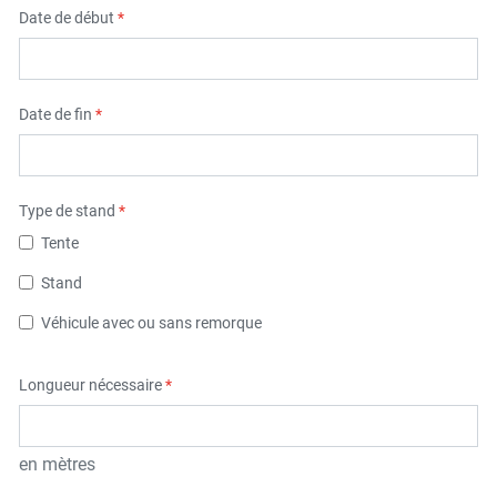
Date de début
*
Date de fin
*
Type de stand
*
Tente
Stand
Véhicule avec ou sans remorque
Longueur nécessaire
*
en mètres