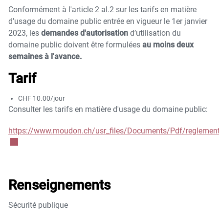
Conformément à l'article 2 al.2 sur les tarifs en matière
d’usage du domaine public entrée en vigueur le 1er janvier
2023, les
demandes d'autorisation
d’utilisation du
domaine public doivent être formulées
au moins deux
semaines à l'avance.
Tarif
CHF 10.00/jour
Consulter les tarifs en matière d'usage du domaine public:
https://www.moudon.ch/usr_files/Documents/Pdf/regleme
Ce lien externe va ouvrir une nouvelle fenêtre.
Renseignements
Sécurité publique