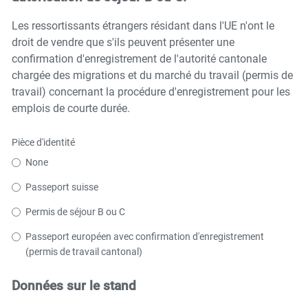
Les ressortissants étrangers résidant dans l'UE n'ont le
droit de vendre que s'ils peuvent présenter une
confirmation d'enregistrement de l'autorité cantonale
chargée des migrations et du marché du travail (permis de
travail) concernant la procédure d'enregistrement pour les
emplois de courte durée.
Pièce d'identité
None
Passeport suisse
Permis de séjour B ou C
Passeport européen avec confirmation d'enregistrement
(permis de travail cantonal)
Données sur le stand