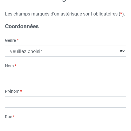
Les champs marqués d'un astérisque sont obligatoires (
*
).
Coordonnées
Genre
*
Nom
*
Prénom
*
Rue
*